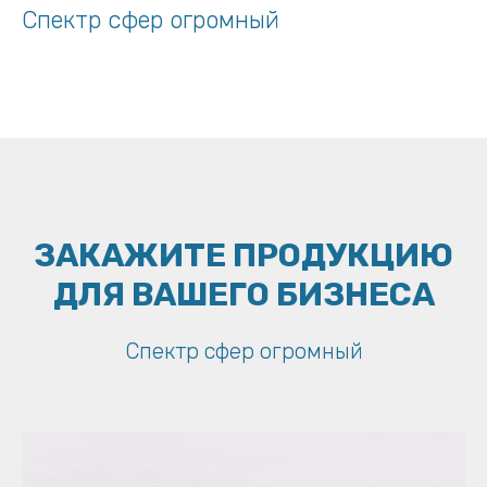
Спектр сфер огромный
ЗАКАЖИТЕ ПРОДУКЦИЮ
ДЛЯ ВАШЕГО БИЗНЕСА
Спектр сфер огромный