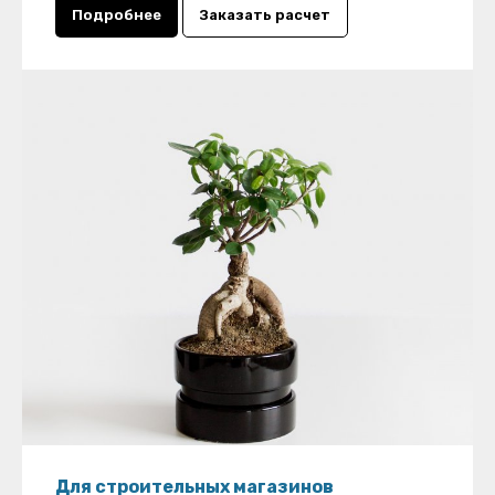
Подробнее
Заказать расчет
Для строительных магазинов