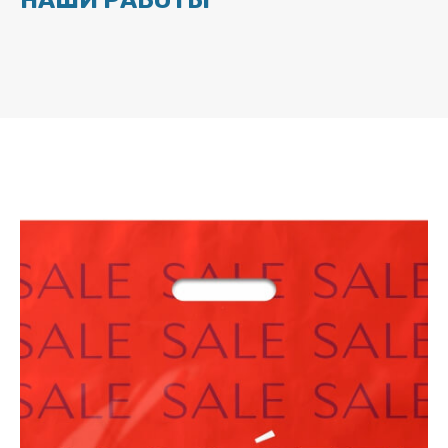
НАШИ РАБОТЫ