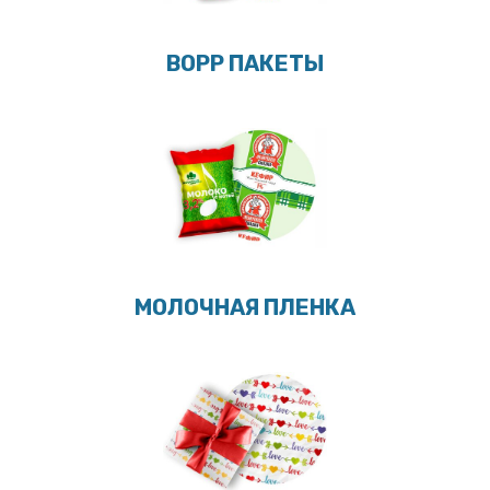
BOPP ПАКЕТЫ
МОЛОЧНАЯ ПЛЕНКА