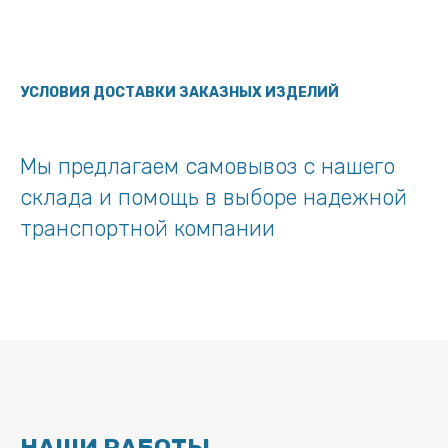
УСЛОВИЯ ДОСТАВКИ ЗАКАЗНЫХ ИЗДЕЛИЙ
Мы предлагаем самовывоз с нашего
склада и помощь в выборе надежной
транспортной компании