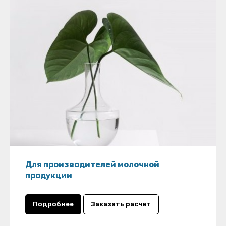
Для производителей молочной
продукции
Подробнее
Заказать расчет