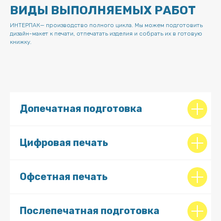
ВИДЫ ВЫПОЛНЯЕМЫХ РАБОТ
ИНТЕРПАК— производство полного цикла. Мы можем подготовить
дизайн-макет к печати, отпечатать изделия и собрать их в готовую
книжку.
Допечатная подготовка
Цифровая печать
Офсетная печать
Послепечатная подготовка