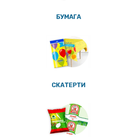
БУМАГА
СКАТЕРТИ