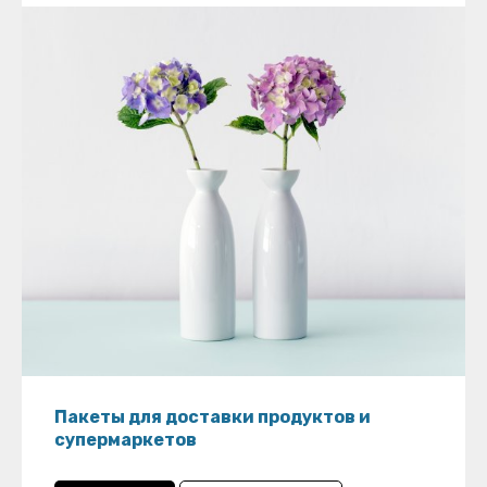
Пакеты для доставки продуктов и
супермаркетов