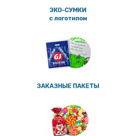
ЭКО-СУМКИ
с логотипом
ЗАКАЗНЫЕ ПАКЕТЫ