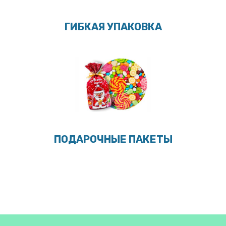
ГИБКАЯ УПАКОВКА
ПОДАРОЧНЫЕ ПАКЕТЫ