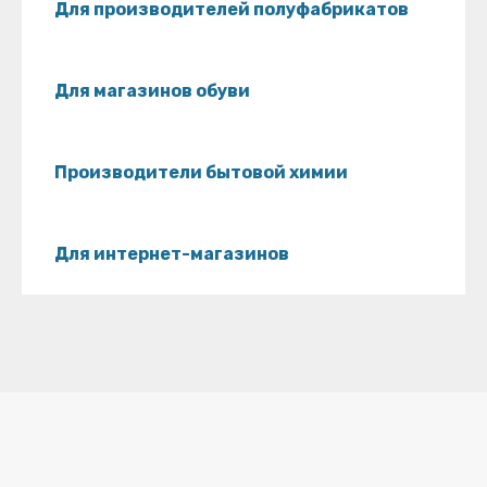
Для производителей полуфабрикатов
Для магазинов обуви
Производители бытовой химии
Для интернет-магазинов