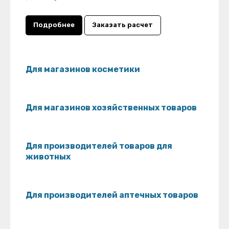
Подробнее
Заказать расчет
Для магазинов косметики
Для магазинов хозяйственных товаров
Для производителей товаров для
животных
Для производителей аптечных товаров