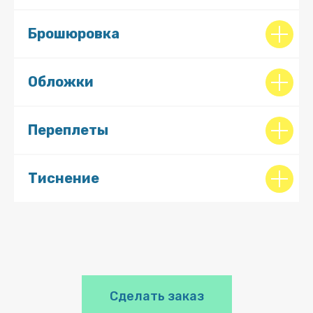
Брошюровка
Обложки
Переплеты
Тиснение
Сделать заказ