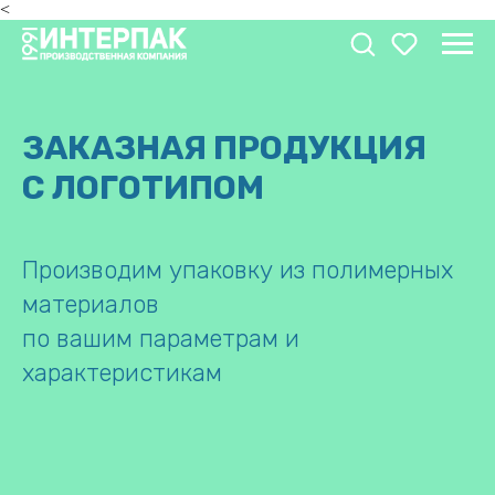
<
ЗАКАЗНАЯ ПРОДУКЦИЯ
С ЛОГОТИПОМ
Производим упаковку из полимерных
материалов
по вашим параметрам и
характеристикам