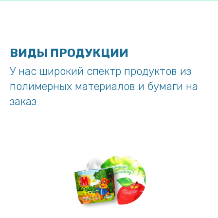
ВИДЫ ПРОДУКЦИИ
У нас широкий спектр продуктов из
полимерных материалов и бумаги на
заказ