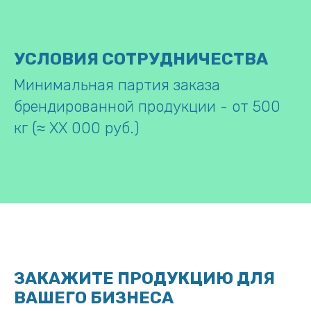
УСЛОВИЯ СОТРУДНИЧЕСТВА
Минимальная партия заказа
брендированной продукции - от 500
кг (≈ ХХ 000 руб.)
ЗАКАЖИТЕ ПРОДУКЦИЮ ДЛЯ
ВАШЕГО БИЗНЕСА