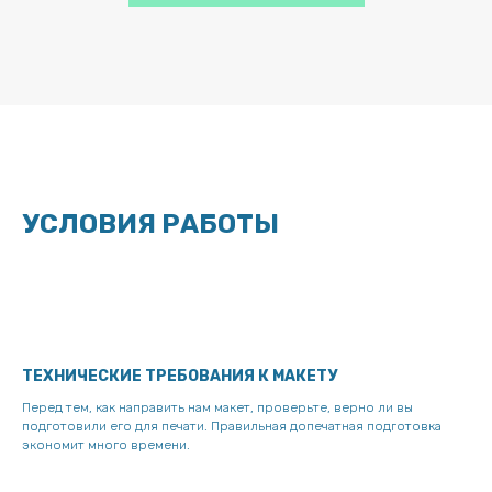
УСЛОВИЯ РАБОТЫ
ТЕХНИЧЕСКИЕ ТРЕБОВАНИЯ К МАКЕТУ
Перед тем, как направить нам макет, проверьте, верно ли вы
подготовили его для печати. Правильная допечатная подготовка
экономит много времени.