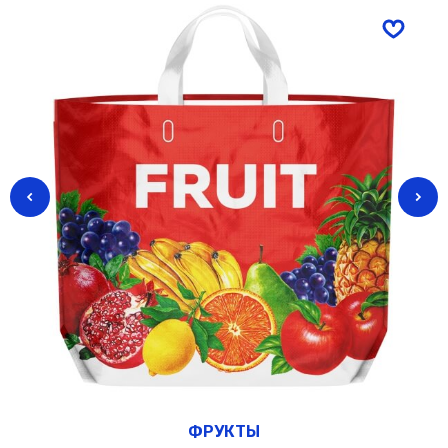
ФРУКТЫ