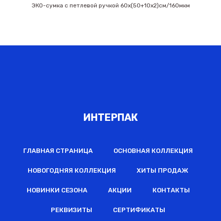
ЭКО-сумка с петлевой ручкой 60х(50+10х2)см/160мкм
ИНТЕРПАК
ГЛАВНАЯ СТРАНИЦА
ОСНОВНАЯ КОЛЛЕКЦИЯ
НОВОГОДНЯЯ КОЛЛЕКЦИЯ
ХИТЫ ПРОДАЖ
НОВИНКИ СЕЗОНА
АКЦИИ
КОНТАКТЫ
РЕКВИЗИТЫ
СЕРТИФИКАТЫ