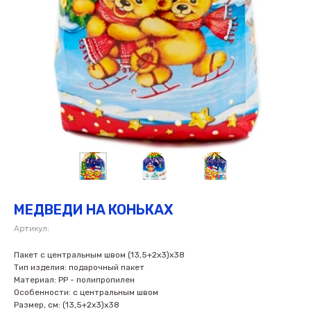
МЕДВЕДИ НА КОНЬКАХ
Артикул:
Пакет с центральным швом (13,5+2х3)х38
Тип изделия: подарочный пакет
Материал: PP - полипропилен
Особенности: с центральным швом
Размер, см: (13,5+2х3)х38