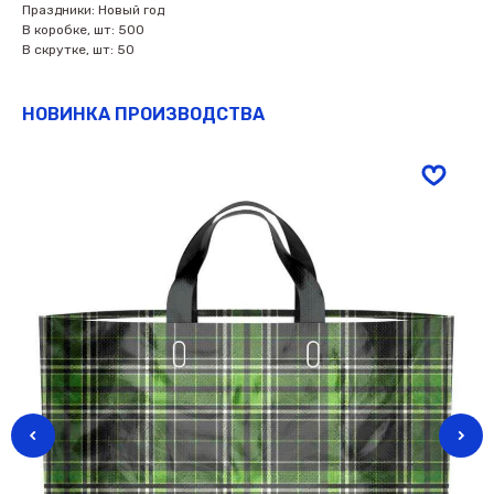
Праздники: Новый год
В коробке, шт: 500
В скрутке, шт: 50
НОВИНКА ПРОИЗВОДСТВА