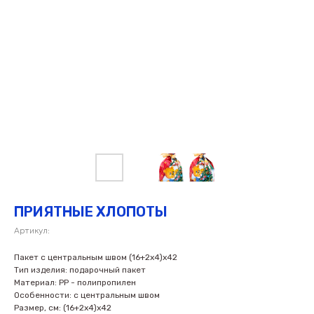
ПРИЯТНЫЕ ХЛОПОТЫ
Артикул:
Пакет с центральным швом (16+2х4)х42
Тип изделия: подарочный пакет
Материал: PP - полипропилен
Особенности: с центральным швом
Размер, см: (16+2х4)х42