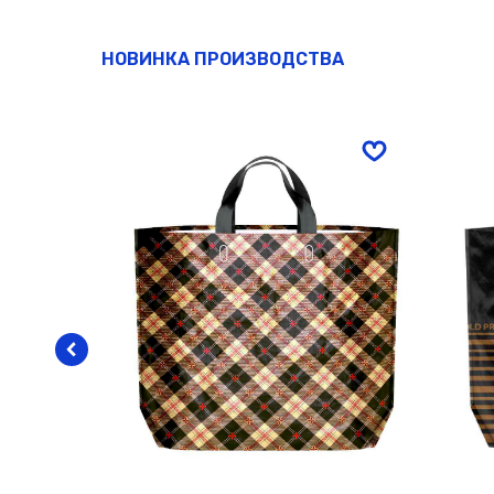
НОВИНКА ПРОИЗВОДСТВА