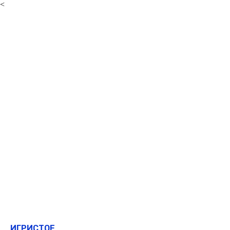
<
ИГРИСТОЕ