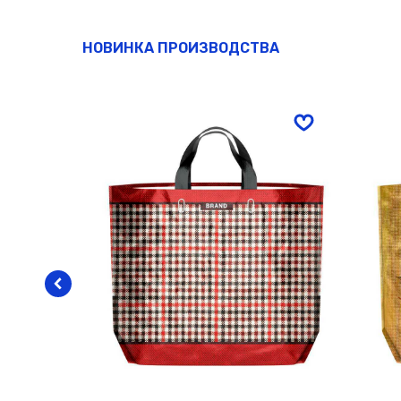
НОВИНКА ПРОИЗВОДСТВА