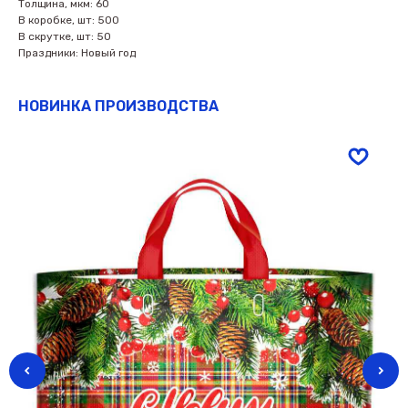
Толщина, мкм: 60
В коробке, шт: 500
В скрутке, шт: 50
Праздники: Новый год
НОВИНКА ПРОИЗВОДСТВА