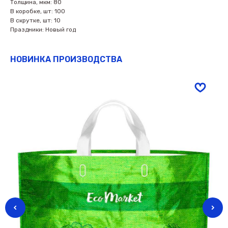
Толщина, мкм: 80
В коробке, шт: 100
В скрутке, шт: 10
Праздники: Новый год
НОВИНКА ПРОИЗВОДСТВА