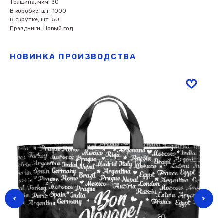
Толщина, мкм: 30
В коробке, шт: 1000
В скрутке, шт: 50
Праздники: Новый год
НОВИНКА ПРОИЗВОДСТВА