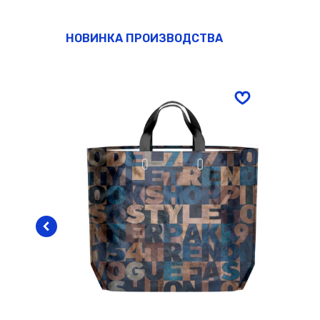
НОВИНКА ПРОИЗВОДСТВА