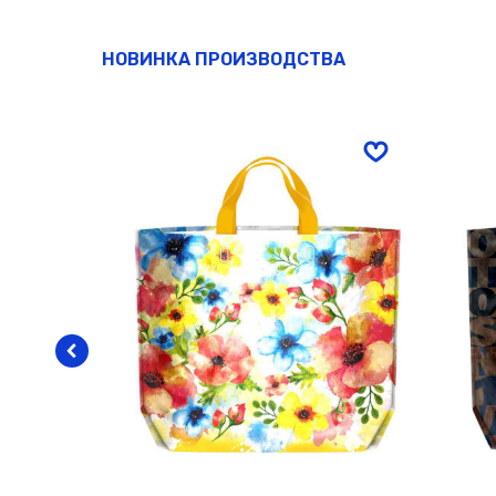
НОВИНКА ПРОИЗВОДСТВА