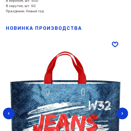
В коробке, шт: 500
В скрутке, шт: 50
Праздники: Новый год
НОВИНКА ПРОИЗВОДСТВА