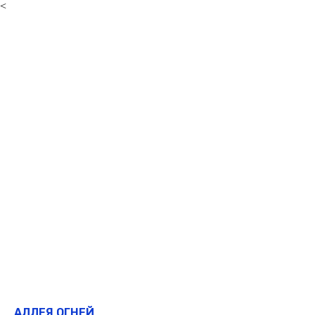
<
АЛЛЕЯ ОГНЕЙ