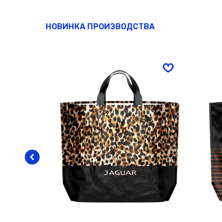
НОВИНКА ПРОИЗВОДСТВА