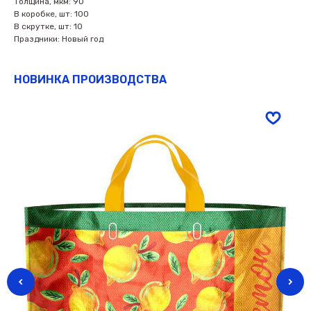
Толщина, мкм: 90
В коробке, шт: 100
В скрутке, шт: 10
Праздники: Новый год
НОВИНКА ПРОИЗВОДСТВА