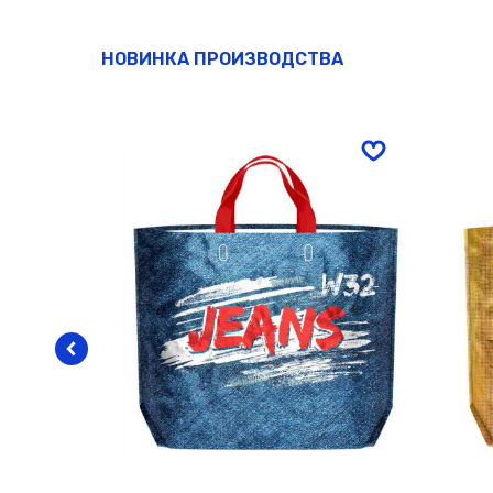
НОВИНКА ПРОИЗВОДСТВА