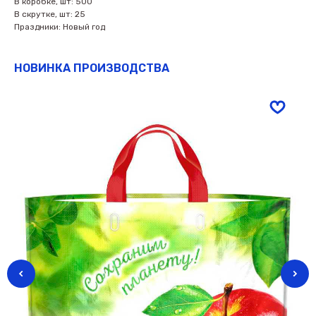
В коробке, шт: 500
В скрутке, шт: 25
Праздники: Новый год
НОВИНКА ПРОИЗВОДСТВА