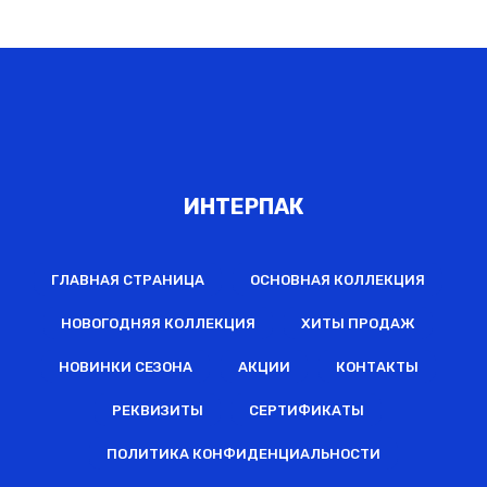
ИНТЕРПАК
ГЛАВНАЯ СТРАНИЦА
ОСНОВНАЯ КОЛЛЕКЦИЯ
НОВОГОДНЯЯ КОЛЛЕКЦИЯ
ХИТЫ ПРОДАЖ
НОВИНКИ СЕЗОНА
АКЦИИ
КОНТАКТЫ
РЕКВИЗИТЫ
СЕРТИФИКАТЫ
ПОЛИТИКА КОНФИДЕНЦИАЛЬНОСТИ