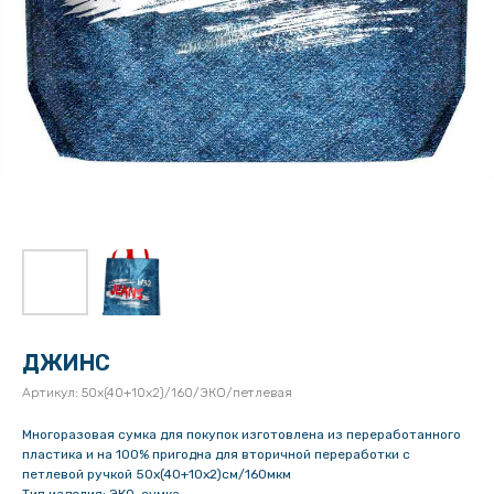
ДЖИНС
Артикул:
50х(40+10х2)/160/ЭКО/петлевая
Многоразовая сумка для покупок изготовлена из переработанного
пластика и на 100% пригодна для вторичной переработки с
петлевой ручкой 50х(40+10х2)см/160мкм