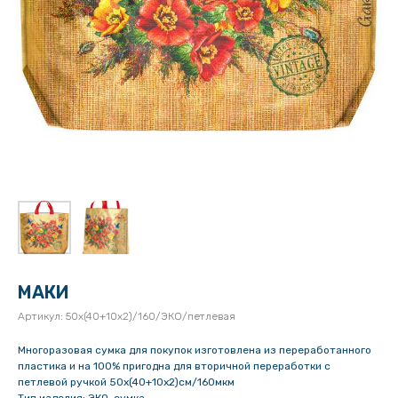
МАКИ
Артикул:
50х(40+10х2)/160/ЭКО/петлевая
Многоразовая сумка для покупок изготовлена из переработанного
пластика и на 100% пригодна для вторичной переработки с
петлевой ручкой 50х(40+10х2)см/160мкм