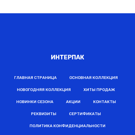
ИНТЕРПАК
ГЛАВНАЯ СТРАНИЦА
ОСНОВНАЯ КОЛЛЕКЦИЯ
НОВОГОДНЯЯ КОЛЛЕКЦИЯ
ХИТЫ ПРОДАЖ
НОВИНКИ СЕЗОНА
АКЦИИ
КОНТАКТЫ
РЕКВИЗИТЫ
СЕРТИФИКАТЫ
ПОЛИТИКА КОНФИДЕНЦИАЛЬНОСТИ