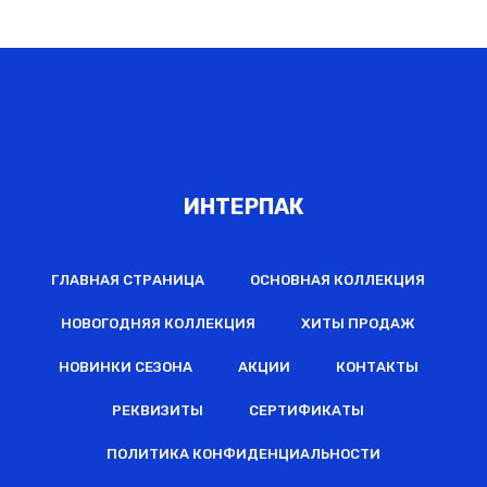
ИНТЕРПАК
ГЛАВНАЯ СТРАНИЦА
ОСНОВНАЯ КОЛЛЕКЦИЯ
НОВОГОДНЯЯ КОЛЛЕКЦИЯ
ХИТЫ ПРОДАЖ
НОВИНКИ СЕЗОНА
АКЦИИ
КОНТАКТЫ
РЕКВИЗИТЫ
СЕРТИФИКАТЫ
ПОЛИТИКА КОНФИДЕНЦИАЛЬНОСТИ