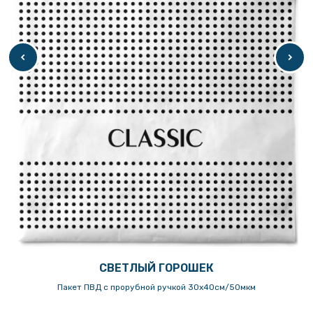
СВЕТЛЫЙ ГОРОШЕК
Пакет ПВД с прорубной ручкой 30х40см/50мкм