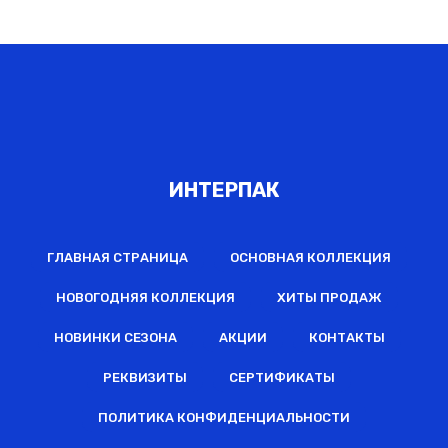
ИНТЕРПАК
ГЛАВНАЯ СТРАНИЦА
ОСНОВНАЯ КОЛЛЕКЦИЯ
НОВОГОДНЯЯ КОЛЛЕКЦИЯ
ХИТЫ ПРОДАЖ
НОВИНКИ СЕЗОНА
АКЦИИ
КОНТАКТЫ
РЕКВИЗИТЫ
СЕРТИФИКАТЫ
ПОЛИТИКА КОНФИДЕНЦИАЛЬНОСТИ