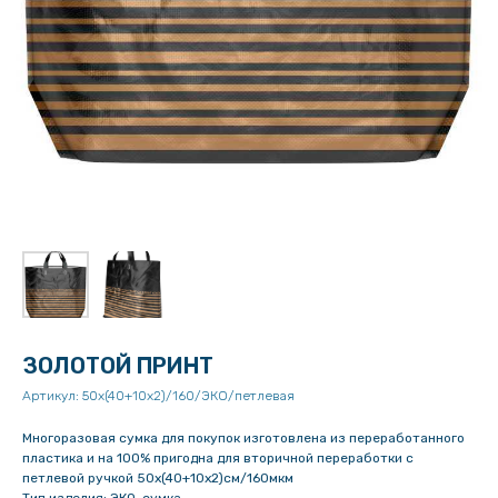
ЗОЛОТОЙ ПРИНТ
Артикул:
50х(40+10х2)/160/ЭКО/петлевая
Многоразовая сумка для покупок изготовлена из переработанного
пластика и на 100% пригодна для вторичной переработки с
петлевой ручкой 50х(40+10х2)см/160мкм