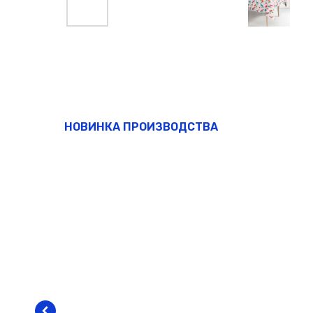
НОВИНКА ПРОИЗВОДСТВА