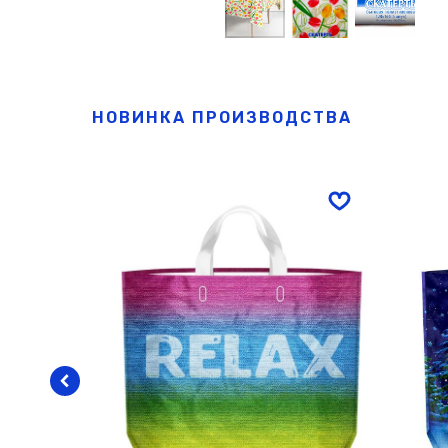
НОВИНКА ПРОИЗВОДСТВА