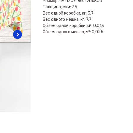
Размер, см: 120х180, 120х800
Толщина, мкм: 35
Вес одной коробки, кг: 3,7
Вес одного мешка, кг: 7,7
Объем одной коробки, м³: 0,013
Объем одного мешка, м³: 0,025