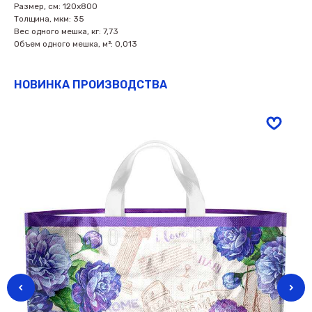
Размер, см: 120х800
Толщина, мкм: 35
Вес одного мешка, кг: 7,73
Объем одного мешка, м³: 0,013
НОВИНКА ПРОИЗВОДСТВА