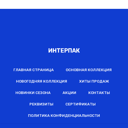
ИНТЕРПАК
ГЛАВНАЯ СТРАНИЦА
ОСНОВНАЯ КОЛЛЕКЦИЯ
НОВОГОДНЯЯ КОЛЛЕКЦИЯ
ХИТЫ ПРОДАЖ
НОВИНКИ СЕЗОНА
АКЦИИ
КОНТАКТЫ
РЕКВИЗИТЫ
СЕРТИФИКАТЫ
ПОЛИТИКА КОНФИДЕНЦИАЛЬНОСТИ