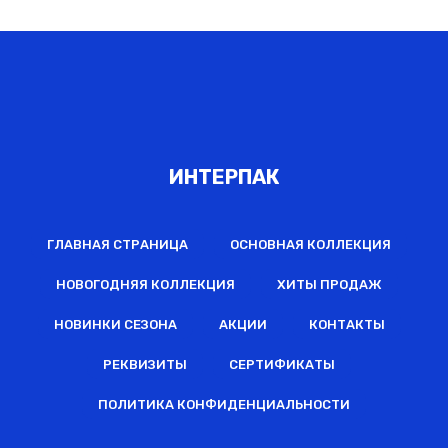
ИНТЕРПАК
ГЛАВНАЯ СТРАНИЦА
ОСНОВНАЯ КОЛЛЕКЦИЯ
НОВОГОДНЯЯ КОЛЛЕКЦИЯ
ХИТЫ ПРОДАЖ
НОВИНКИ СЕЗОНА
АКЦИИ
КОНТАКТЫ
РЕКВИЗИТЫ
СЕРТИФИКАТЫ
ПОЛИТИКА КОНФИДЕНЦИАЛЬНОСТИ