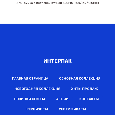
ЭКО-сумка с петлевой ручкой 50х(40+10х2)см/160мкм
ИНТЕРПАК
ГЛАВНАЯ СТРАНИЦА
ОСНОВНАЯ КОЛЛЕКЦИЯ
НОВОГОДНЯЯ КОЛЛЕКЦИЯ
ХИТЫ ПРОДАЖ
НОВИНКИ СЕЗОНА
АКЦИИ
КОНТАКТЫ
РЕКВИЗИТЫ
СЕРТИФИКАТЫ