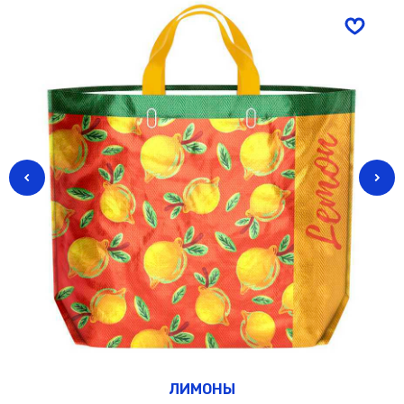
ЛИМОНЫ