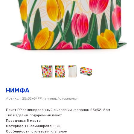
НИМФА
Артикул:
25х32+5/PP ламинир/с клапаном
Пакет PP ламинированный с клеевым клапаном 25х32+5см
Тип изделия: подарочный пакет
Праздники: 8 марта
Материал: PP ламинированный
Особенности: с клеевым клапаном