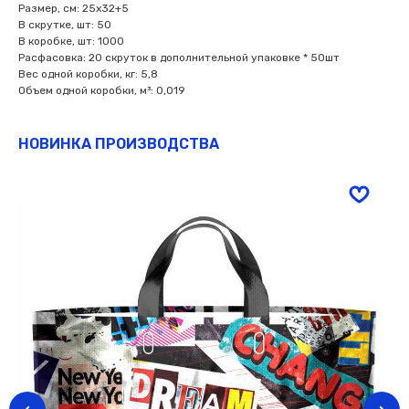
Размер, см: 25х32+5
В скрутке, шт: 50
В коробке, шт: 1000
Расфасовка: 20 скруток в дополнительной упаковке * 50шт
Вес одной коробки, кг: 5,8
Объем одной коробки, м³: 0,019
НОВИНКА ПРОИЗВОДСТВА