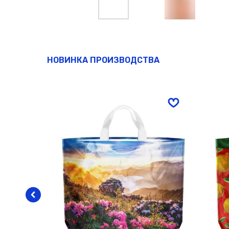
НОВИНКА ПРОИЗВОДСТВА