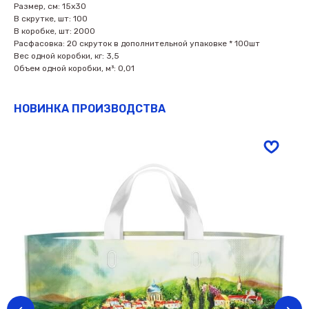
Размер, см: 15х30
В скрутке, шт: 100
В коробке, шт: 2000
Расфасовка: 20 скруток в дополнительной упаковке * 100шт
Вес одной коробки, кг: 3,5
Объем одной коробки, м³: 0,01
НОВИНКА ПРОИЗВОДСТВА