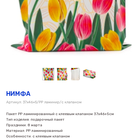
НИМФА
Артикул:
37х46+5/PP ламинир/с клапаном
Пакет PP ламинированный с клеевым клапаном 37х46+5см
Тип изделия: подарочный пакет
Праздники: 8 марта
Материал: PP ламинированный
Особенности: с клеевым клапаном