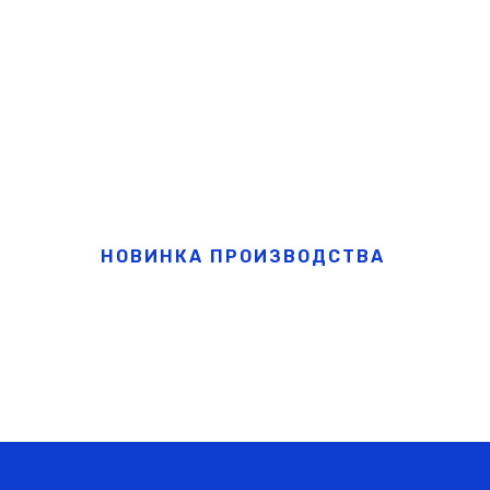
НОВИНКА ПРОИЗВОДСТВА