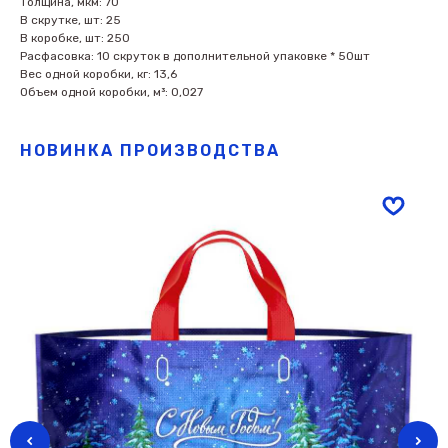
Толщина, мкм: 70
В скрутке, шт: 25
В коробке, шт: 250
Расфасовка: 10 скруток в дополнительной упаковке * 50шт
Вес одной коробки, кг: 13,6
Объем одной коробки, м³: 0,027
НОВИНКА ПРОИЗВОДСТВА