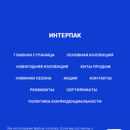
ИНТЕРПАК
ГЛАВНАЯ СТРАНИЦА
ОСНОВНАЯ КОЛЛЕКЦИЯ
НОВОГОДНЯЯ КОЛЛЕКЦИЯ
ХИТЫ ПРОДАЖ
НОВИНКИ СЕЗОНА
АКЦИИ
КОНТАКТЫ
РЕКВИЗИТЫ
СЕРТИФИКАТЫ
ПОЛИТИКА КОНФИДЕНЦИАЛЬНОСТИ
2022 © Все права защищены
Мы используем файлы cookies. Если вы согласны с