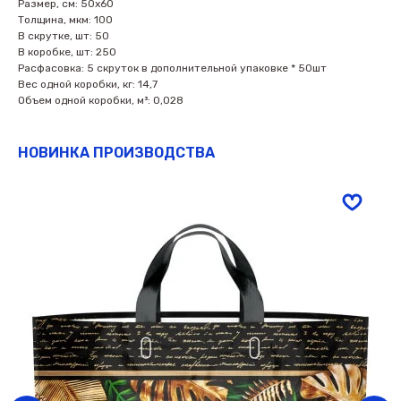
Размер, см: 50х60
Толщина, мкм: 100
В скрутке, шт: 50
В коробке, шт: 250
Расфасовка: 5 скруток в дополнительной упаковке * 50шт
Вес одной коробки, кг: 14,7
Объем одной коробки, м³: 0,028
НОВИНКА ПРОИЗВОДСТВА