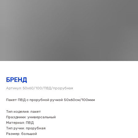
БРЕНД
Артикул:
50х60/100/ПВД/прорубная
Пакет ПВД с прорубной ручкой 50х60см/100мкм
Тип изделия: пакет
Праздники: универсальный
Материал: ПВД
Тип ручки: прорубная
Размер: большой