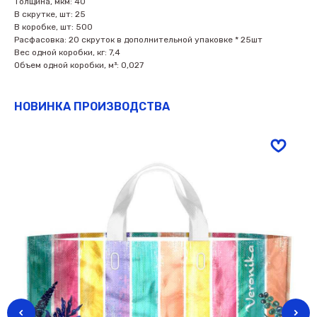
Толщина, мкм: 40
В скрутке, шт: 25
В коробке, шт: 500
Расфасовка: 20 скруток в дополнительной упаковке * 25шт
Вес одной коробки, кг: 7,4
Объем одной коробки, м³: 0,027
НОВИНКА ПРОИЗВОДСТВА