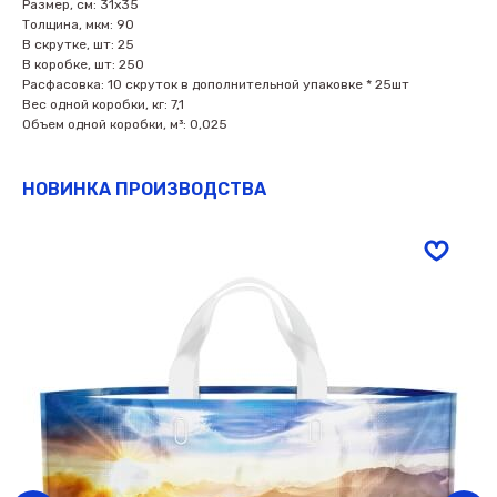
Размер, см: 31х35
Толщина, мкм: 90
В скрутке, шт: 25
В коробке, шт: 250
Расфасовка: 10 скруток в дополнительной упаковке * 25шт
Вес одной коробки, кг: 7,1
Объем одной коробки, м³: 0,025
НОВИНКА ПРОИЗВОДСТВА