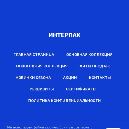
ИНТЕРПАК
ГЛАВНАЯ СТРАНИЦА
ОСНОВНАЯ КОЛЛЕКЦИЯ
НОВОГОДНЯЯ КОЛЛЕКЦИЯ
ХИТЫ ПРОДАЖ
НОВИНКИ СЕЗОНА
АКЦИИ
КОНТАКТЫ
РЕКВИЗИТЫ
СЕРТИФИКАТЫ
ПОЛИТИКА КОНФИДЕНЦИАЛЬНОСТИ
2022 © Все права защищены
Мы используем файлы cookies. Если вы согласны с