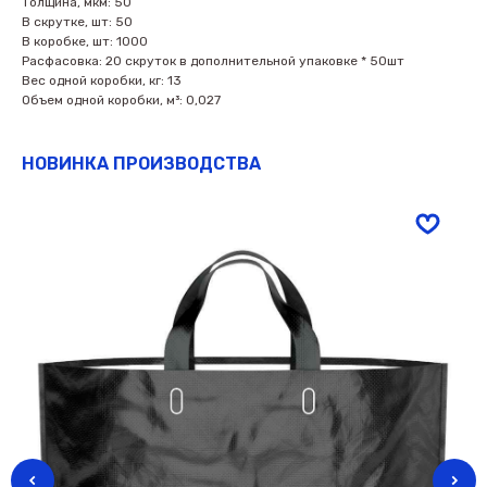
Толщина, мкм: 50
В скрутке, шт: 50
В коробке, шт: 1000
Расфасовка: 20 скруток в дополнительной упаковке * 50шт
Вес одной коробки, кг: 13
Объем одной коробки, м³: 0,027
НОВИНКА ПРОИЗВОДСТВА