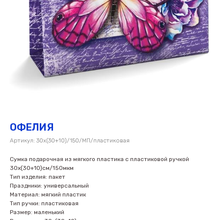
ОФЕЛИЯ
Артикул:
30х(30+10)/150/МП/пластиковая
Сумка подарочная из мягкого пластика с пластиковой ручкой
30х(30+10)см/150мкм
Тип изделия: пакет
Праздники: универсальный
Материал: мягкий пластик
Тип ручки: пластиковая
Размер: маленький