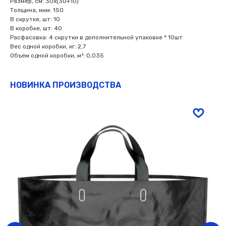
Размер, см: 30х(30+10)
Толщина, мкм: 150
В скрутке, шт: 10
В коробке, шт: 40
Расфасовка: 4 скрутки в дополнительной упаковке * 10шт
Вес одной коробки, кг: 2,7
Объем одной коробки, м³: 0,035
НОВИНКА ПРОИЗВОДСТВА