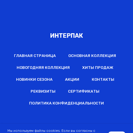
ИНТЕРПАК
ГЛАВНАЯ СТРАНИЦА
ОСНОВНАЯ КОЛЛЕКЦИЯ
НОВОГОДНЯЯ КОЛЛЕКЦИЯ
ХИТЫ ПРОДАЖ
НОВИНКИ СЕЗОНА
АКЦИИ
КОНТАКТЫ
РЕКВИЗИТЫ
СЕРТИФИКАТЫ
ПОЛИТИКА КОНФИДЕНЦИАЛЬНОСТИ
2022 © Все права защищены
Мы используем файлы cookies. Если вы согласны с