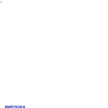
<
МИРОШКА