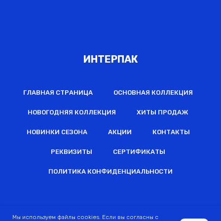
ИНТЕРПАК
ГЛАВНАЯ СТРАНИЦА
ОСНОВНАЯ КОЛЛЕКЦИЯ
НОВОГОДНЯЯ КОЛЛЕКЦИЯ
ХИТЫ ПРОДАЖ
НОВИНКИ СЕЗОНА
АКЦИИ
КОНТАКТЫ
РЕКВИЗИТЫ
СЕРТИФИКАТЫ
ПОЛИТИКА КОНФИДЕНЦИАЛЬНОСТИ
2022 © Все права защищены
Мы используем файлы cookies. Если вы согласны с