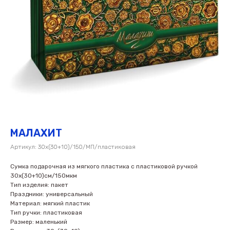
МАЛАХИТ
Артикул:
30х(30+10)/150/МП/пластиковая
Сумка подарочная из мягкого пластика с пластиковой ручкой
30х(30+10)см/150мкм
Тип изделия: пакет
Праздники: универсальный
Материал: мягкий пластик
Тип ручки: пластиковая
Размер: маленький