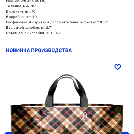
Размер, см: 30х(30+10)
Толщина, мкм: 150
В скрутке, шт: 10
В коробке, шт: 40
Расфасовка: 4 скрутки в дополнительной упаковке * 10шт
Вес одной коробки, кг: 2,7
Объем одной коробки, м³: 0,035
НОВИНКА ПРОИЗВОДСТВА