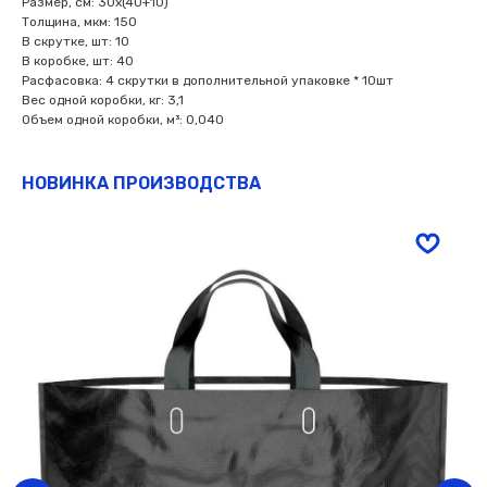
Размер, см: 30х(40+10)
Толщина, мкм: 150
В скрутке, шт: 10
В коробке, шт: 40
Расфасовка: 4 скрутки в дополнительной упаковке * 10шт
Вес одной коробки, кг: 3,1
Объем одной коробки, м³: 0,040
НОВИНКА ПРОИЗВОДСТВА