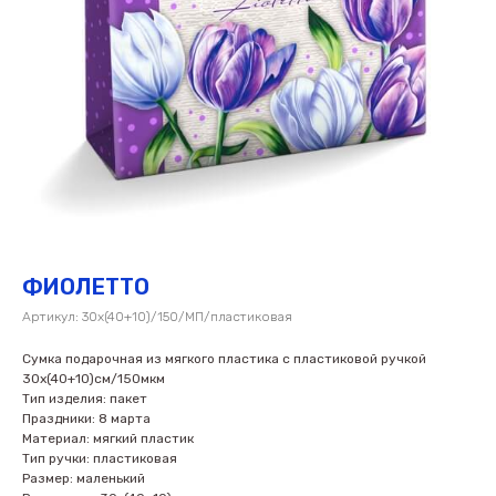
ФИОЛЕТТО
Артикул:
30х(40+10)/150/МП/пластиковая
Сумка подарочная из мягкого пластика с пластиковой ручкой
30х(40+10)см/150мкм
Тип изделия: пакет
Праздники: 8 марта
Материал: мягкий пластик
Тип ручки: пластиковая
Размер: маленький