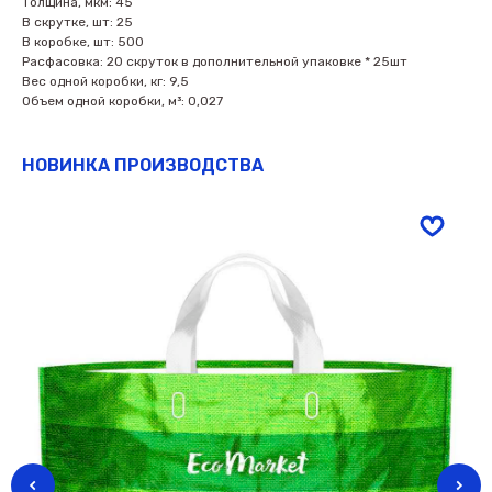
Толщина, мкм: 45
В скрутке, шт: 25
В коробке, шт: 500
Расфасовка: 20 скруток в дополнительной упаковке * 25шт
Вес одной коробки, кг: 9,5
Объем одной коробки, м³: 0,027
НОВИНКА ПРОИЗВОДСТВА