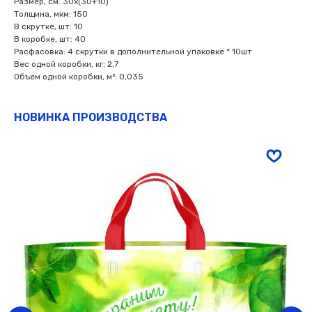
Размер, см: 30х(30+10)
Толщина, мкм: 150
В скрутке, шт: 10
В коробке, шт: 40
Расфасовка: 4 скрутки в дополнительной упаковке * 10шт
Вес одной коробки, кг: 2,7
Объем одной коробки, м³: 0,035
НОВИНКА ПРОИЗВОДСТВА