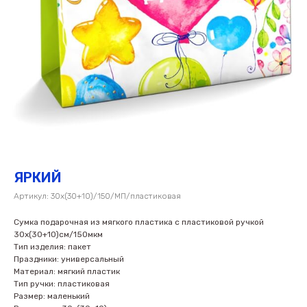
ЯРКИЙ
Артикул:
30х(30+10)/150/МП/пластиковая
Сумка подарочная из мягкого пластика с пластиковой ручкой
30х(30+10)см/150мкм
Тип изделия: пакет
Праздники: универсальный
Материал: мягкий пластик
Тип ручки: пластиковая
Размер: маленький