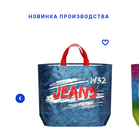
НОВИНКА ПРОИЗВОДСТВА