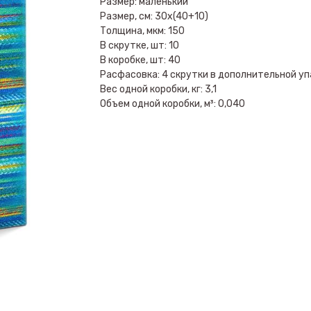
Размер: маленький
Размер, см: 30х(40+10)
Толщина, мкм: 150
В скрутке, шт: 10
В коробке, шт: 40
Расфасовка: 4 скрутки в дополнительной уп
Вес одной коробки, кг: 3,1
Объем одной коробки, м³: 0,040