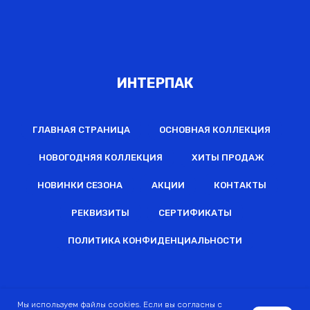
ИНТЕРПАК
ГЛАВНАЯ СТРАНИЦА
ОСНОВНАЯ КОЛЛЕКЦИЯ
НОВОГОДНЯЯ КОЛЛЕКЦИЯ
ХИТЫ ПРОДАЖ
НОВИНКИ СЕЗОНА
АКЦИИ
КОНТАКТЫ
РЕКВИЗИТЫ
СЕРТИФИКАТЫ
ПОЛИТИКА КОНФИДЕНЦИАЛЬНОСТИ
2022 © Все права защищены
Мы используем файлы cookies. Если вы согласны с