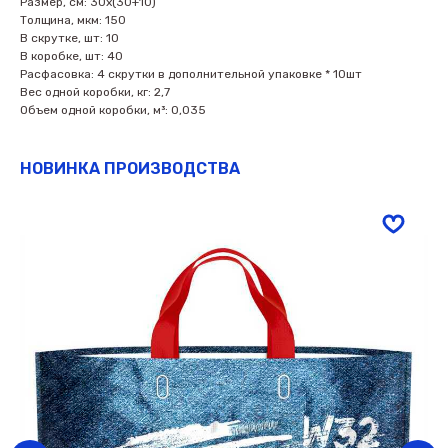
Размер, см: 30х(30+10)
Толщина, мкм: 150
В скрутке, шт: 10
В коробке, шт: 40
Расфасовка: 4 скрутки в дополнительной упаковке * 10шт
Вес одной коробки, кг: 2,7
Объем одной коробки, м³: 0,035
НОВИНКА ПРОИЗВОДСТВА