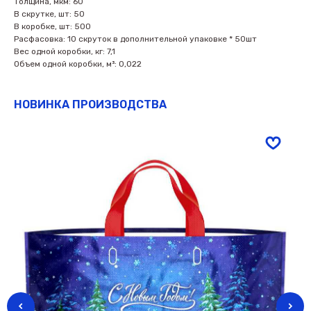
Толщина, мкм: 60
В скрутке, шт: 50
В коробке, шт: 500
Расфасовка: 10 скруток в дополнительной упаковке * 50шт
Вес одной коробки, кг: 7,1
Объем одной коробки, м³: 0,022
НОВИНКА ПРОИЗВОДСТВА