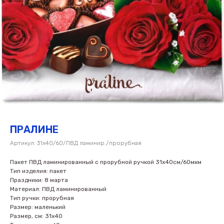
ПРАЛИНЕ
Артикул:
31х40/60/ПВД ламинир./прорубная
Пакет ПВД ламинированный с прорубной ручкой 31х40см/60мкм
Тип изделия: пакет
Праздники: 8 марта
Материал: ПВД ламинированный
Тип ручки: прорубная
Размер: маленький
Размер, см: 31х40