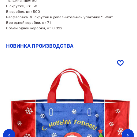
Толщина, мкм: 60
В скрутке, шт: 50
В коробке, шт: 500
Расфасовка: 10 скруток в дополнительной упаковке * 50шт
Вес одной коробки, кг: 7,1
Объем одной коробки, м³: 0,022
НОВИНКА ПРОИЗВОДСТВА