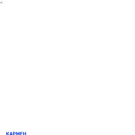
<
КАРМЕН