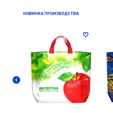
НОВИНКА ПРОИЗВОДСТВА