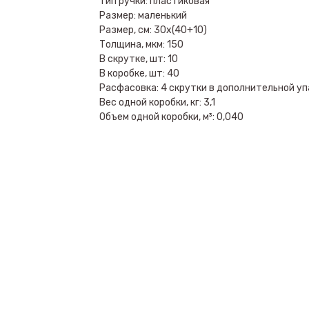
Тип ручки: пластиковая
Размер: маленький
Размер, см: 30х(40+10)
Толщина, мкм: 150
В скрутке, шт: 10
В коробке, шт: 40
Расфасовка: 4 скрутки в дополнительной уп
Вес одной коробки, кг: 3,1
Объем одной коробки, м³: 0,040